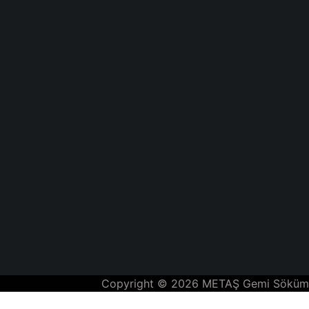
Copyright © 2026 METAŞ Gemi Söküm